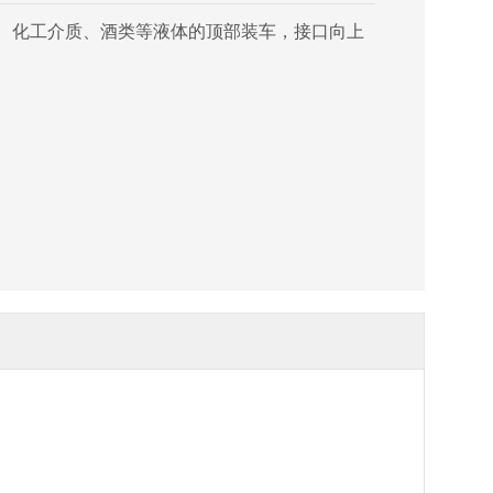
油、化工介质、酒类等液体的顶部装车，接口向上