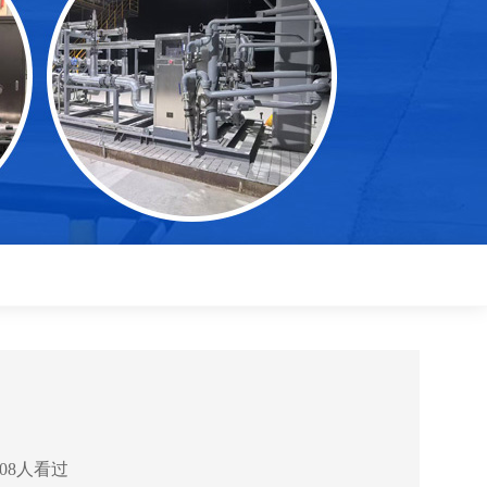
08人看过