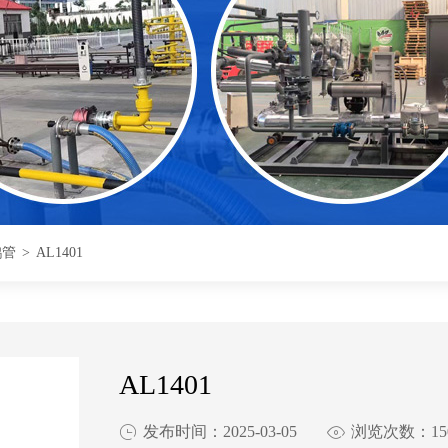
鹤管
>
AL1401
AL1401

发布时间：2025-03-05

浏览次数：15