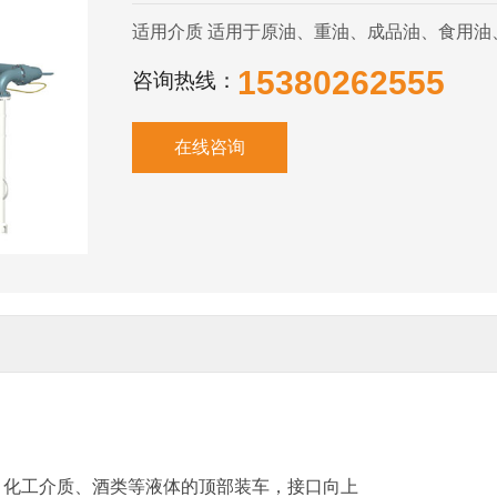
适用介质 适用于原油、重油、成品油、食用
15380262555
咨询热线：
在线咨询
、化工介质、酒类等液体的顶部装车，接口向上