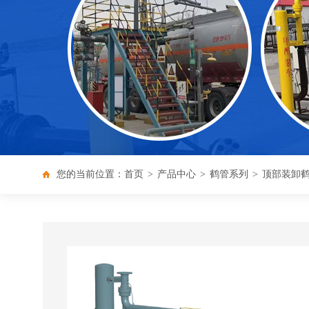
您的当前位置：
首页
>
产品中心
>
鹤管系列
>
顶部装卸