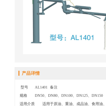
产品详情
型号
AL1401
备注
规格
DN50、DN80、DN100、DN125、DN150
适用介质
适用于原油、重油、成品油、食用油