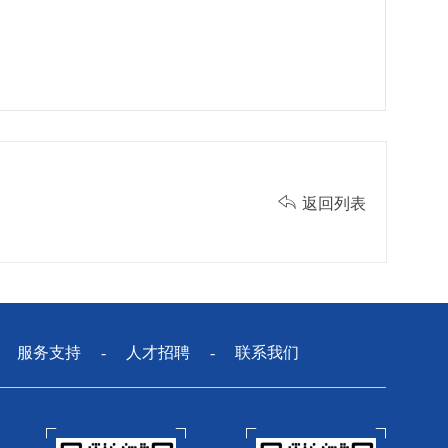

返回列表
-
服务支持
-
人才招聘
-
联系我们