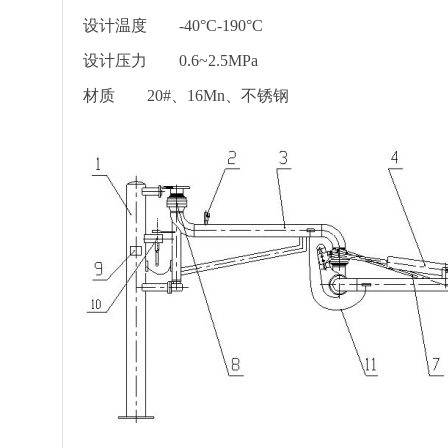
设计温度
-40°C-190°C
设计压力
0.6~2.5MPa
材质
20#、16Mn、不锈钢