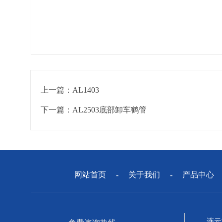
上一篇：
AL1403
下一篇：
AL2503底部卸车鹤管
网站首页
-
关于我们
-
产品中心
连云